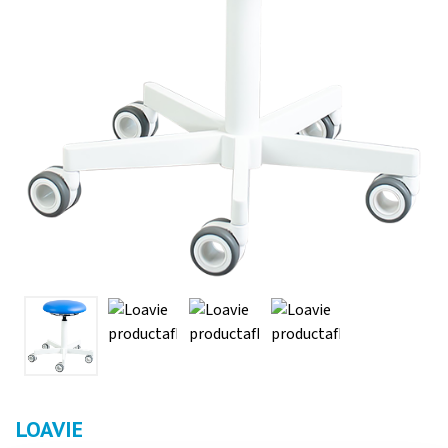
LOAVIE