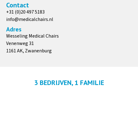
Contact
+31 (0)20 497 5183
info@medicalchairs.nl
Adres
Wesseling Medical Chairs
Venenweg 31
1161 AK, Zwanenburg
3 BEDRIJVEN, 1 FAMILIE