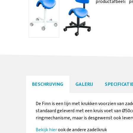
BESCHRIJVING
GALERIJ
SPECIFICATI
De Finn is een lijn met krukken voorzien van zad
standaard geleverd met een kruis voet van Ø50
ringmechanisme, maar is desgewenst ook lever
Bekijk hier
ook de andere zadelkruk