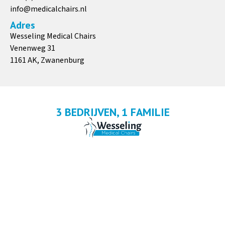
info@medicalchairs.nl
Adres
Wesseling Medical Chairs
Venenweg 31
1161 AK, Zwanenburg
3 BEDRIJVEN, 1 FAMILIE