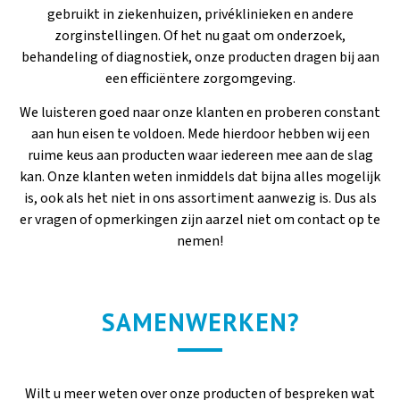
gebruikt in ziekenhuizen, privéklinieken en andere
zorginstellingen. Of het nu gaat om onderzoek,
behandeling of diagnostiek, onze producten dragen bij aan
een efficiëntere zorgomgeving.
We luisteren goed naar onze klanten en proberen constant
aan hun eisen te voldoen. Mede hierdoor hebben wij een
ruime keus aan producten waar iedereen mee aan de slag
kan. Onze klanten weten inmiddels dat bijna alles mogelijk
is, ook als het niet in ons assortiment aanwezig is. Dus als
er vragen of opmerkingen zijn aarzel niet om contact op te
nemen!
SAMENWERKEN?
Wilt u meer weten over onze producten of bespreken wat