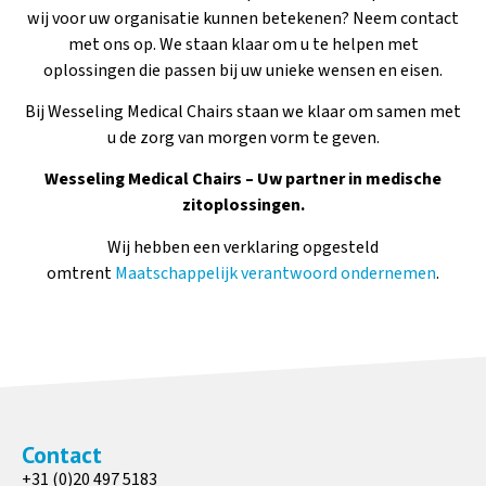
wij voor uw organisatie kunnen betekenen? Neem contact
met ons op. We staan klaar om u te helpen met
oplossingen die passen bij uw unieke wensen en eisen.
Bij Wesseling Medical Chairs staan we klaar om samen met
u de zorg van morgen vorm te geven.
Wesseling Medical Chairs – Uw partner in medische
zitoplossingen.
Wij hebben een verklaring opgesteld
omtrent
Maatschappelijk verantwoord ondernemen
.
Contact
+31 (0)20 497 5183