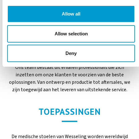
Allow all
Allow selection
ONS TEAM
Deny
Ons team bestaat uit ervaren professionals die zich
inzetten om onze klanten te voorzien van de beste
oplossingen. Van ontwerp en productie tot aftersales, we
zijn toegewijd aan het leveren van uitstekende service.
TOEPASSINGEN
De medische stoelen van Wesseling worden wereldwijd