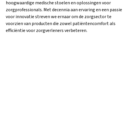
hoogwaardige medische stoelen en oplossingen voor
zorgprofessionals. Met decennia aan ervaring en een passie
voor innovatie streven we ernaar om de zorgsector te
voorzien van producten die zowel patiëntencomfort als
efficiëntie voor zorgverleners verbeteren.