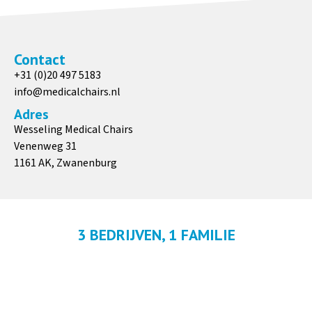
Contact
+31 (0)20 497 5183
info@medicalchairs.nl
Adres
Wesseling Medical Chairs
Venenweg 31
1161 AK, Zwanenburg
3 BEDRIJVEN, 1 FAMILIE