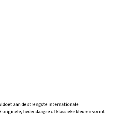
ldoet aan de strengste internationale
originele, hedendaagse of klassieke kleuren vormt