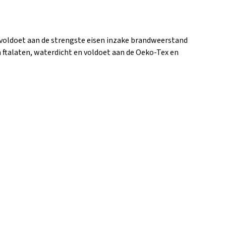
t voldoet aan de strengste eisen inzake brandweerstand
n ftalaten, waterdicht en voldoet aan de Oeko-Tex en