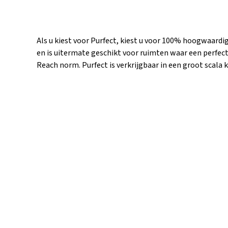
Als u kiest voor Purfect, kiest u voor 100% hoogwaardi
en is uitermate geschikt voor ruimten waar een perfecte
Reach norm. Purfect is verkrijgbaar in een groot scala 