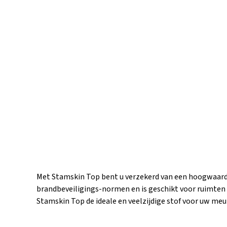
Met Stamskin Top bent u verzekerd van een hoogwaardi
brandbeveiligings-normen en is geschikt voor ruimten
Stamskin Top de ideale en veelzijdige stof voor uw meu