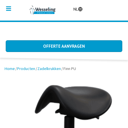
NL
OFFERTE AANVRAGEN
Home
/
Producten
/
Zadelkrukken
/
Finn PU