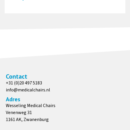
Contact
+31 (0)20 497 5183
info@medicalchairs.nl
Adres
Wesseling Medical Chairs
Venenweg 31
1161 AK, Zwanenburg