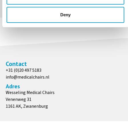
Deny
Contact
+31 (0)20 497 5183
info@medicalchairs.nl
Adres
Wesseling Medical Chairs
Venenweg 31
1161 AK, Zwanenburg