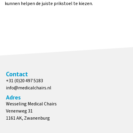
kunnen helpen de juiste prikstoel te kiezen.
Contact
+31 (0)20 497 5183
info@medicalchairs.nl
Adres
Wesseling Medical Chairs
Venenweg 31
1161 AK, Zwanenburg