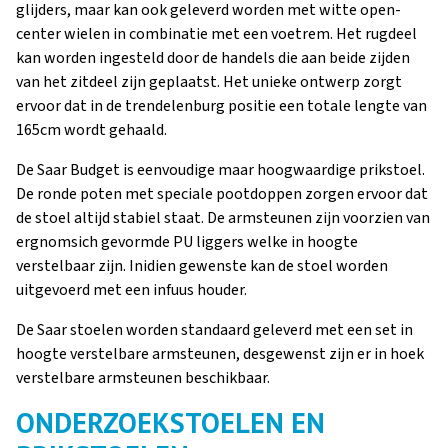
glijders, maar kan ook geleverd worden met witte open-
center wielen in combinatie met een voetrem. Het rugdeel
kan worden ingesteld door de handels die aan beide zijden
van het zitdeel zijn geplaatst. Het unieke ontwerp zorgt
ervoor dat in de trendelenburg positie een totale lengte van
165cm wordt gehaald.
De Saar Budget is eenvoudige maar hoogwaardige prikstoel.
De ronde poten met speciale pootdoppen zorgen ervoor dat
de stoel altijd stabiel staat. De armsteunen zijn voorzien van
ergnomsich gevormde PU liggers welke in hoogte
verstelbaar zijn. Inidien gewenste kan de stoel worden
uitgevoerd met een infuus houder.
De Saar stoelen worden standaard geleverd met een set in
hoogte verstelbare armsteunen, desgewenst zijn er in hoek
verstelbare armsteunen beschikbaar.
ONDERZOEKSTOELEN EN