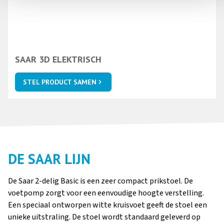
SAAR 3D ELEKTRISCH
STEL PRODUCT SAMEN
DE SAAR LIJN
De Saar 2-delig Basic is een zeer compact prikstoel. De
voetpomp zorgt voor een eenvoudige hoogte verstelling.
Een speciaal ontworpen witte kruisvoet geeft de stoel een
unieke uitstraling. De stoel wordt standaard geleverd op