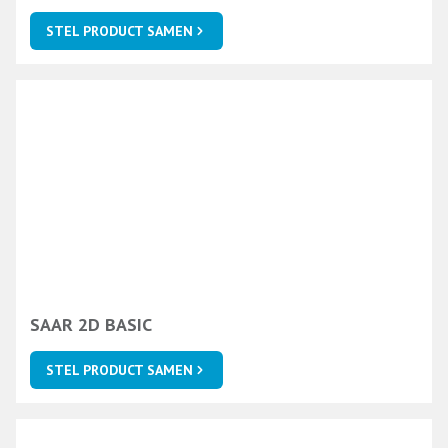
STEL PRODUCT SAMEN
SAAR 2D BASIC
STEL PRODUCT SAMEN