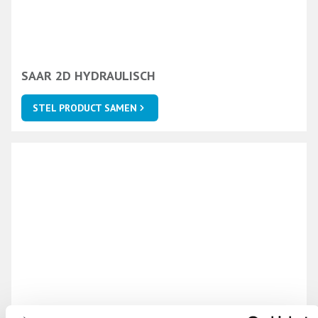
SAAR 2D HYDRAULISCH
STEL PRODUCT SAMEN
SAAR 2D ELEKTRISCH