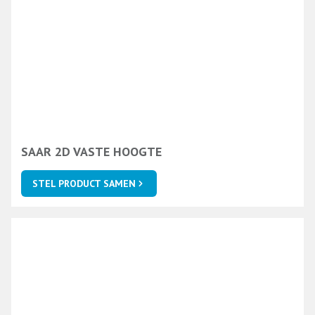
SAAR 2D VASTE HOOGTE
STEL PRODUCT SAMEN