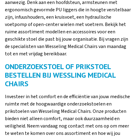
aanwezig. Denk aan een hoofdsteun, armsteunen met
ergonomisch gevormde PU liggers die in hoogte verstelbaar
zijn, infuushouders, een kruisvoet, een hydraulische
voetpomp of open-center wielen met voetrem. Bekijk het
ruime assortiment modellen en accessoires voor een
geschikte stoel die past bij jouw organisatie. Bij vragen zijn
de specialisten van Wesseling Medical Chairs van maandag
tot en met vrijdag bereikbaar.
ONDERZOEKSTOEL OF PRIKSTOEL
BESTELLEN BIJ WESSLING MEDICAL
CHAIRS
Investeer in het comfort en de efficiëntie van jouw medische
ruimte met de hoogwaardige onderzoekstoelen en
prikstoelen van Wesseling Medical Chairs. Onze producten
bieden niet alleen comfort, maar ook duurzaamheid en
veiligheid. Neem vandaag nog contact met ons op om meer
te weten te komen over ons assortiment en hoe wij jou