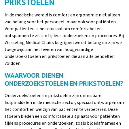
PRIKSTOELEN
In de medische wereld is comfort en ergonomie niet alleen
van belang voor het personeel, maar ook voor patiënten.
Voor patiënten is het cruciaal om comfortabel en
ontspannen te zitten tijdens onderzoeken en procedures. Bij
Wesseling Medical Chairs begrijpen we dit belang en zijn we
toegewijd aan het leveren van hoogwaardige
onderzoekstoelen en prikstoelen die aan alle behoeften
voldoen.
WAARVOOR DIENEN
ONDERZOEKSTOELEN EN PRIKSTOELEN?
Onderzoekstoelen en prikstoelen zijn onmisbare
hulpmiddelen in de medische sector, speciaal ontworpen om
het comfort en welzijn van patiënten te verbeteren. Deze
stoelen bieden een comfortabele zitplaats voor patiënten
tijdens procedures en onderzoeken, zoals bloedafnames en