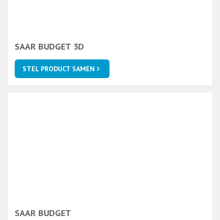
SAAR BUDGET 3D
STEL PRODUCT SAMEN
SAAR BUDGET