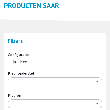
PRODUCTEN SAAR
Filters
Configurator
Ja
Nee
Kleur onderstel
Kleuren