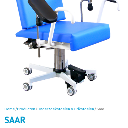
Home
/
Producten
/
Onderzoekstoelen & Prikstoelen
/
Saar
SAAR