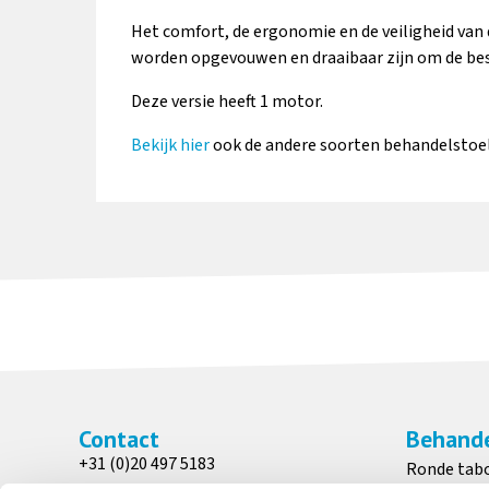
Het comfort, de ergonomie en de veiligheid van
worden opgevouwen en draaibaar zijn om de bes
Deze versie heeft 1 motor.
Bekijk hier
ook de andere soorten behandelstoe
Contact
Behande
+31 (0)20 497 5183
Ronde tab