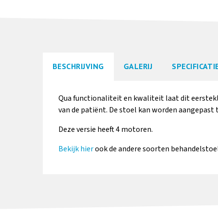
BESCHRIJVING
GALERIJ
SPECIFICATI
Qua functionaliteit en kwaliteit laat dit eerst
van de patiënt. De stoel kan worden aangepast 
Deze versie heeft 4 motoren.
Bekijk hier
ook de andere soorten behandelstoe