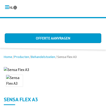
NL
OFFERTE AANVRAGEN
Home
/
Producten
/
Behandelstoelen
/
Sensa Flex A3
SENSA FLEX A3