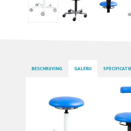
BESCHRIJVING
GALERIJ
SPECIFICATI