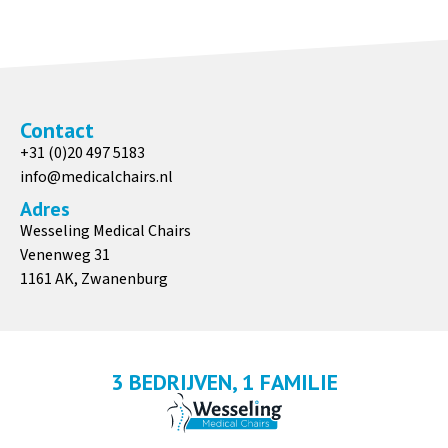
Contact
+31 (0)20 497 5183
info@medicalchairs.nl
Adres
Wesseling Medical Chairs
Venenweg 31
1161 AK, Zwanenburg
3 BEDRIJVEN, 1 FAMILIE