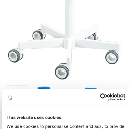
This website uses cookies
We use cookies to personalise content and ads, to provide